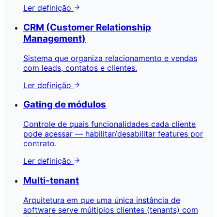
Ler definição
CRM (Customer Relationship
Management)
Sistema que organiza relacionamento e vendas
com leads, contatos e clientes.
Ler definição
Gating de módulos
Controle de quais funcionalidades cada cliente
pode acessar — habilitar/desabilitar features por
contrato.
Ler definição
Multi-tenant
Arquitetura em que uma única instância de
software serve múltiplos clientes (tenants) com