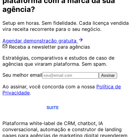
plataforma com a marca da sua
agência?
Setup em horas. Sem fidelidade. Cada licença vendida
vira receita recorrente para o seu negócio.
Agendar demonstração gratuita
Receba a newsletter para agências
Estratégias, comparativos e estudos de caso de
agências que viraram plataforma. Sem spam.
Seu melhor email
Assinar
Ao assinar, você concorda com a nossa
Política de
Privacidade
.
Plataforma white-label de CRM, chatbot, IA
conversacional, automação e construtor de landing
pages para agências de marketing digital revenderem