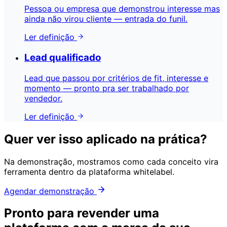
Pessoa ou empresa que demonstrou interesse mas
ainda não virou cliente — entrada do funil.
Ler definição
Lead qualificado
Lead que passou por critérios de fit, interesse e
momento — pronto pra ser trabalhado por
vendedor.
Ler definição
Quer ver isso aplicado na prática?
Na demonstração, mostramos como cada conceito vira
ferramenta dentro da plataforma whitelabel.
Agendar demonstração
Pronto para revender uma