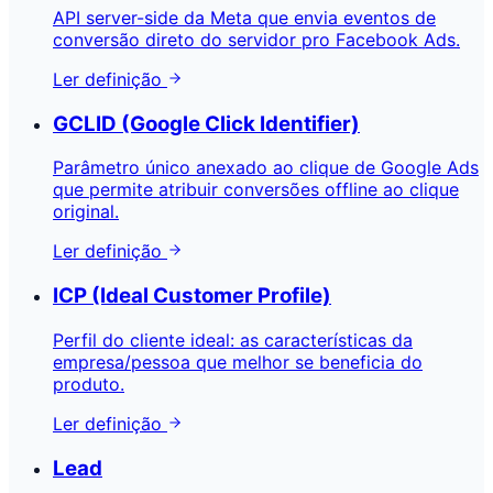
API server-side da Meta que envia eventos de
conversão direto do servidor pro Facebook Ads.
Ler definição
GCLID (Google Click Identifier)
Parâmetro único anexado ao clique de Google Ads
que permite atribuir conversões offline ao clique
original.
Ler definição
ICP (Ideal Customer Profile)
Perfil do cliente ideal: as características da
empresa/pessoa que melhor se beneficia do
produto.
Ler definição
Lead