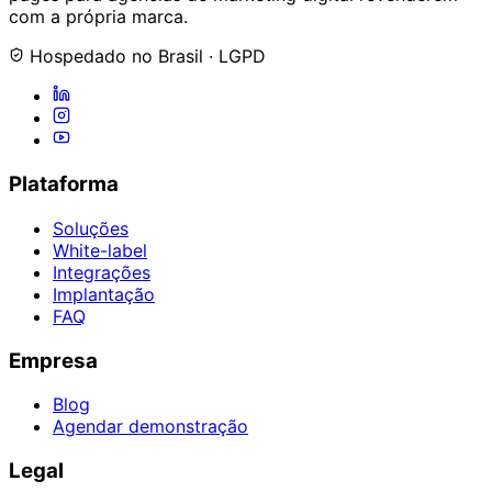
com a própria marca.
Hospedado no Brasil · LGPD
Plataforma
Soluções
White-label
Integrações
Implantação
FAQ
Empresa
Blog
Agendar demonstração
Legal