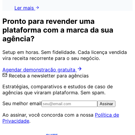
Ler mais
Pronto para revender uma
plataforma com a marca da sua
agência?
Setup em horas. Sem fidelidade. Cada licença vendida
vira receita recorrente para o seu negócio.
Agendar demonstração gratuita
Receba a newsletter para agências
Estratégias, comparativos e estudos de caso de
agências que viraram plataforma. Sem spam.
Seu melhor email
Assinar
Ao assinar, você concorda com a nossa
Política de
Privacidade
.