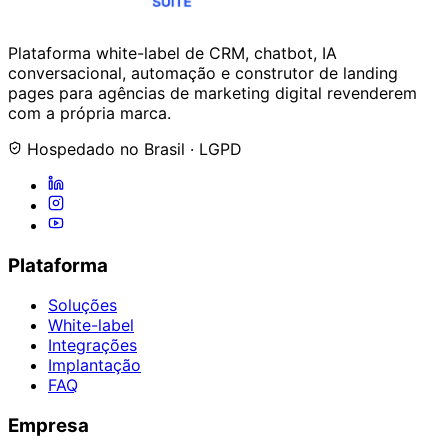
Plataforma white-label de CRM, chatbot, IA
conversacional, automação e construtor de landing
pages para agências de marketing digital revenderem
com a própria marca.
Hospedado no Brasil · LGPD
Plataforma
Soluções
White-label
Integrações
Implantação
FAQ
Empresa