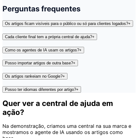
Perguntas frequentes
Os artigos ficam visíveis para o público ou só para clientes logados?
+
Cada cliente final tem a própria central de ajuda?
+
Como os agentes de IA usam os artigos?
+
Posso importar artigos de outra base?
+
Os artigos rankeiam no Google?
+
Posso ter idiomas diferentes por artigo?
+
Quer ver a central de ajuda em
ação?
Na demonstração, criamos uma central na sua marca e
mostramos o agente de IA usando os artigos como