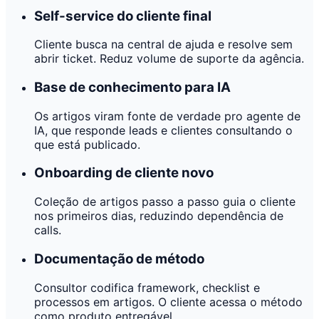
Self-service do cliente final
Cliente busca na central de ajuda e resolve sem
abrir ticket. Reduz volume de suporte da agência.
Base de conhecimento para IA
Os artigos viram fonte de verdade pro agente de
IA, que responde leads e clientes consultando o
que está publicado.
Onboarding de cliente novo
Coleção de artigos passo a passo guia o cliente
nos primeiros dias, reduzindo dependência de
calls.
Documentação de método
Consultor codifica framework, checklist e
processos em artigos. O cliente acessa o método
como produto entregável.