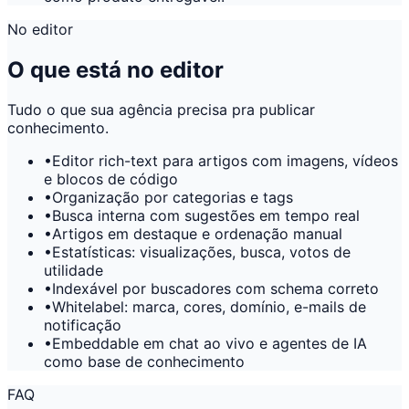
No editor
O que está no editor
Tudo o que sua agência precisa pra publicar
conhecimento.
•
Editor rich-text para artigos com imagens, vídeos
e blocos de código
•
Organização por categorias e tags
•
Busca interna com sugestões em tempo real
•
Artigos em destaque e ordenação manual
•
Estatísticas: visualizações, busca, votos de
utilidade
•
Indexável por buscadores com schema correto
•
Whitelabel: marca, cores, domínio, e-mails de
notificação
•
Embeddable em chat ao vivo e agentes de IA
como base de conhecimento
FAQ