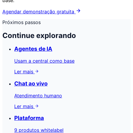
base.
Agendar demonstração gratuita
Próximos passos
Continue explorando
Agentes de IA
Usam a central como base
Ler mais
Chat ao vivo
Atendimento humano
Ler mais
Plataforma
9 produtos whitelabel