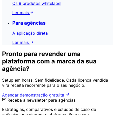
Os 9 produtos whitelabel
Ler mais
Para agências
A aplicação direta
Ler mais
Pronto para revender uma
plataforma com a marca da sua
agência?
Setup em horas. Sem fidelidade. Cada licença vendida
vira receita recorrente para o seu negócio.
Agendar demonstração gratuita
Receba a newsletter para agências
Estratégias, comparativos e estudos de caso de
agências que viraram plataforma. Sem spam.