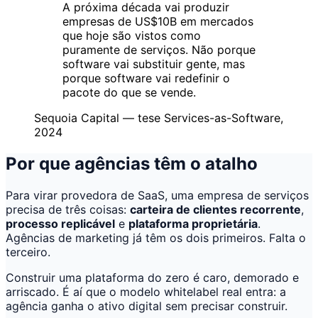
A próxima década vai produzir
empresas de US$10B em mercados
que hoje são vistos como
puramente de serviços. Não porque
software vai substituir gente, mas
porque software vai redefinir o
pacote do que se vende.
Sequoia Capital — tese Services-as-Software,
2024
Por que agências têm o atalho
Para virar provedora de SaaS, uma empresa de serviços
precisa de três coisas:
carteira de clientes recorrente
,
processo replicável
e
plataforma proprietária
.
Agências de marketing já têm os dois primeiros. Falta o
terceiro.
Construir uma plataforma do zero é caro, demorado e
arriscado. É aí que o modelo whitelabel real entra: a
agência ganha o ativo digital sem precisar construir.