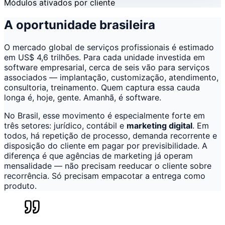
Módulos ativados por cliente
A oportunidade brasileira
O mercado global de serviços profissionais é estimado
em US$ 4,6 trilhões. Para cada unidade investida em
software empresarial, cerca de seis vão para serviços
associados — implantação, customização, atendimento,
consultoria, treinamento. Quem captura essa cauda
longa é, hoje, gente. Amanhã, é software.
No Brasil, esse movimento é especialmente forte em
três setores: jurídico, contábil e
marketing digital
. Em
todos, há repetição de processo, demanda recorrente e
disposição do cliente em pagar por previsibilidade. A
diferença é que agências de marketing já operam
mensalidade — não precisam reeducar o cliente sobre
recorrência. Só precisam empacotar a entrega como
produto.