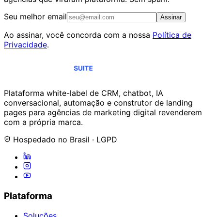
Seu melhor email
Assinar
Ao assinar, você concorda com a nossa
Política de
Privacidade
.
Plataforma white-label de CRM, chatbot, IA
conversacional, automação e construtor de landing
pages para agências de marketing digital revenderem
com a própria marca.
Hospedado no Brasil · LGPD
Plataforma
Soluções