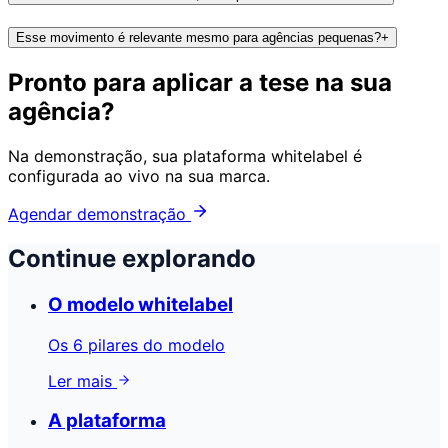
Esse movimento é relevante mesmo para agências pequenas?
+
Pronto para aplicar a tese na sua
agência?
Na demonstração, sua plataforma whitelabel é
configurada ao vivo na sua marca.
Agendar demonstração
Continue explorando
O modelo whitelabel
Os 6 pilares do modelo
Ler mais
A plataforma