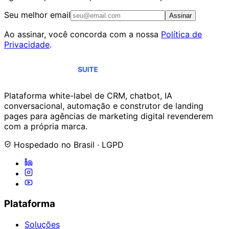
Seu melhor email
Assinar
Ao assinar, você concorda com a nossa
Política de
Privacidade
.
Plataforma white-label de CRM, chatbot, IA
conversacional, automação e construtor de landing
pages para agências de marketing digital revenderem
com a própria marca.
Hospedado no Brasil · LGPD
Plataforma
Soluções