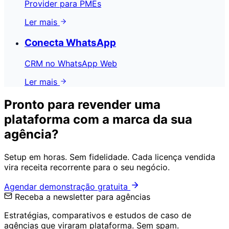
Provider para PMEs
Ler mais
Conecta WhatsApp
CRM no WhatsApp Web
Ler mais
Pronto para revender uma
plataforma com a marca da sua
agência?
Setup em horas. Sem fidelidade. Cada licença vendida
vira receita recorrente para o seu negócio.
Agendar demonstração gratuita
Receba a newsletter para agências
Estratégias, comparativos e estudos de caso de
agências que viraram plataforma. Sem spam.