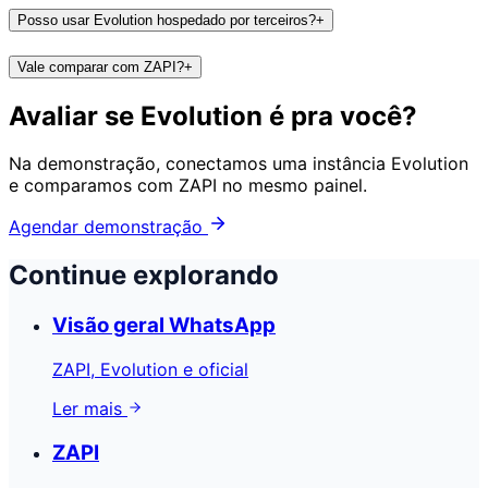
Posso usar Evolution hospedado por terceiros?
+
Vale comparar com ZAPI?
+
Avaliar se Evolution é pra você?
Na demonstração, conectamos uma instância Evolution
e comparamos com ZAPI no mesmo painel.
Agendar demonstração
Continue explorando
Visão geral WhatsApp
ZAPI, Evolution e oficial
Ler mais
ZAPI