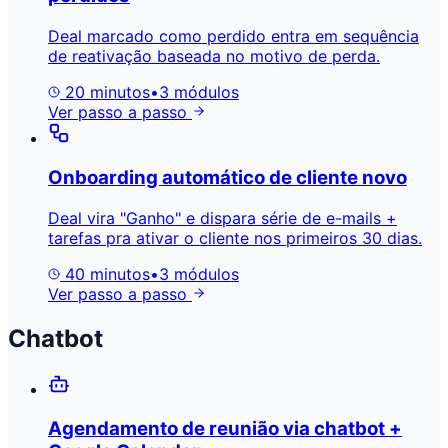
Deal marcado como perdido entra em sequência
de reativação baseada no motivo de perda.
20 minutos
•
3 módulos
Ver passo a passo
Onboarding automático de cliente novo
Deal vira "Ganho" e dispara série de e-mails +
tarefas pra ativar o cliente nos primeiros 30 dias.
40 minutos
•
3 módulos
Ver passo a passo
Chatbot
Agendamento de reunião via chatbot +