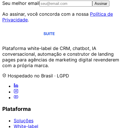
Seu melhor email
Assinar
Ao assinar, você concorda com a nossa
Política de
Privacidade
.
Plataforma white-label de CRM, chatbot, IA
conversacional, automação e construtor de landing
pages para agências de marketing digital revenderem
com a própria marca.
Hospedado no Brasil · LGPD
Plataforma
Soluções
White-label