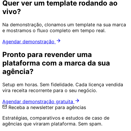
Quer ver um template rodando ao
vivo?
Na demonstração, clonamos um template na sua marca
e mostramos o fluxo completo em tempo real.
Agendar demonstração
Pronto para revender uma
plataforma com a marca da sua
agência?
Setup em horas. Sem fidelidade. Cada licença vendida
vira receita recorrente para o seu negócio.
Agendar demonstração gratuita
Receba a newsletter para agências
Estratégias, comparativos e estudos de caso de
agências que viraram plataforma. Sem spam.